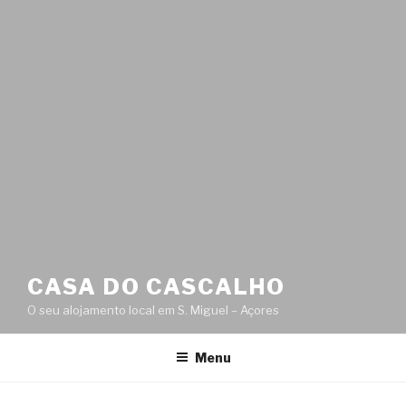
CASA DO CASCALHO
O seu alojamento local em S. Miguel – Açores
Menu