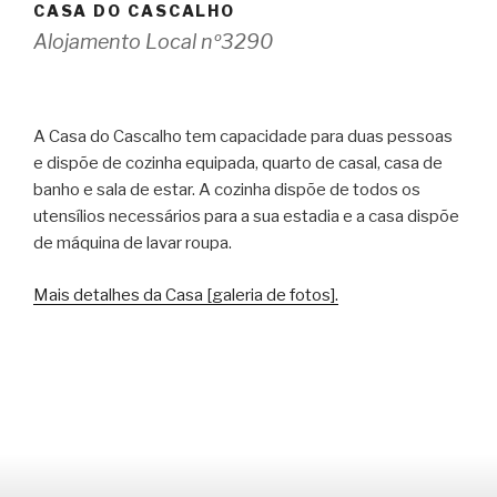
CASA DO CASCALHO
Alojamento Local nº3290
A Casa do Cascalho tem capacidade para duas pessoas
e dispõe de cozinha equipada, quarto de casal, casa de
banho e sala de estar. A cozinha dispõe de todos os
utensílios necessários para a sua estadia e a casa dispõe
de máquina de lavar roupa.
Mais detalhes da Casa [galeria de fotos].