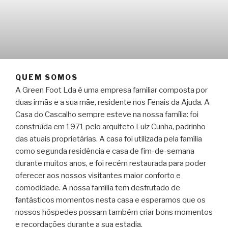
QUEM SOMOS
A Green Foot Lda é uma empresa familiar composta por
duas irmãs e a sua mãe, residente nos Fenais da Ajuda. A
Casa do Cascalho sempre esteve na nossa família: foi
construída em 1971 pelo arquiteto Luiz Cunha, padrinho
das atuais proprietárias. A casa foi utilizada pela família
como segunda residência e casa de fim-de-semana
durante muitos anos, e foi recém restaurada para poder
oferecer aos nossos visitantes maior conforto e
comodidade. A nossa família tem desfrutado de
fantásticos momentos nesta casa e esperamos que os
nossos hóspedes possam também criar bons momentos
e recordações durante a sua estadia.