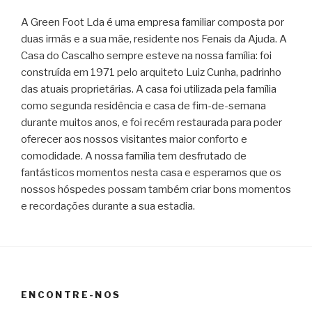
A Green Foot Lda é uma empresa familiar composta por
duas irmãs e a sua mãe, residente nos Fenais da Ajuda. A
Casa do Cascalho sempre esteve na nossa família: foi
construída em 1971 pelo arquiteto Luiz Cunha, padrinho
das atuais proprietárias. A casa foi utilizada pela família
como segunda residência e casa de fim-de-semana
durante muitos anos, e foi recém restaurada para poder
oferecer aos nossos visitantes maior conforto e
comodidade. A nossa família tem desfrutado de
fantásticos momentos nesta casa e esperamos que os
nossos hóspedes possam também criar bons momentos
e recordações durante a sua estadia.
ENCONTRE-NOS